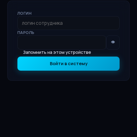
ЛОГИН
ПАРОЛЬ
👁
Запомнить на этом устройстве
Войти в систему