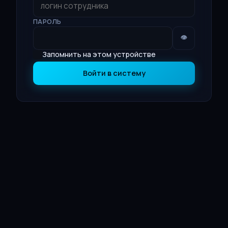
ПАРОЛЬ
👁
Запомнить на этом устройстве
Войти в систему