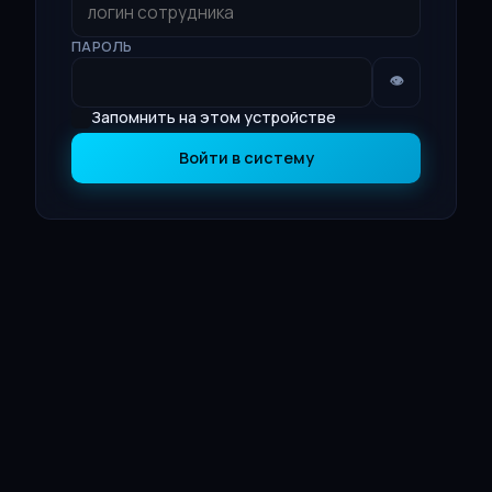
ПАРОЛЬ
👁
Запомнить на этом устройстве
Войти в систему