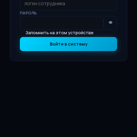
ПАРОЛЬ
👁
Запомнить на этом устройстве
Войти в систему