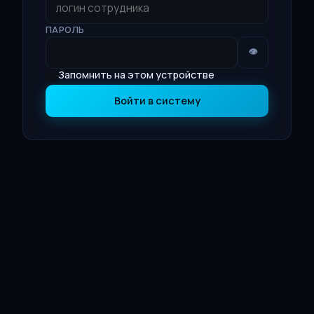
ПАРОЛЬ
👁
Запомнить на этом устройстве
Войти в систему