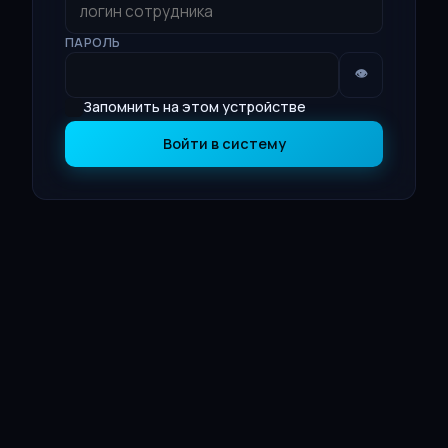
ПАРОЛЬ
👁
Запомнить на этом устройстве
Войти в систему