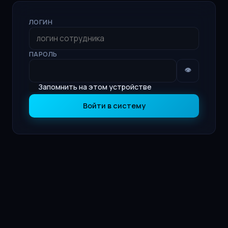
ЛОГИН
ПАРОЛЬ
👁
Запомнить на этом устройстве
Войти в систему