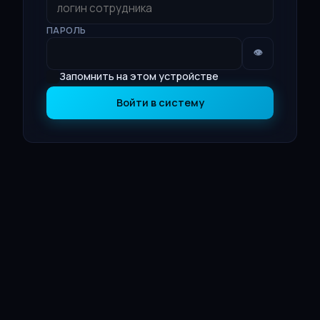
ПАРОЛЬ
👁
Запомнить на этом устройстве
Войти в систему