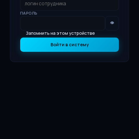
ПАРОЛЬ
👁
Запомнить на этом устройстве
Войти в систему