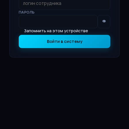
ПАРОЛЬ
👁
Запомнить на этом устройстве
Войти в систему