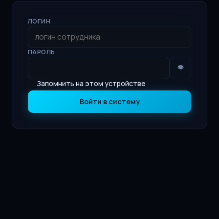
ЛОГИН
ПАРОЛЬ
👁
Запомнить на этом устройстве
Войти в систему