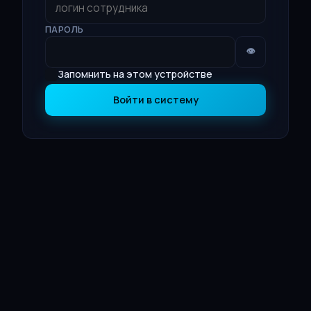
ПАРОЛЬ
👁
Запомнить на этом устройстве
Войти в систему