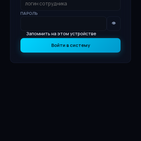
ПАРОЛЬ
👁
Запомнить на этом устройстве
Войти в систему