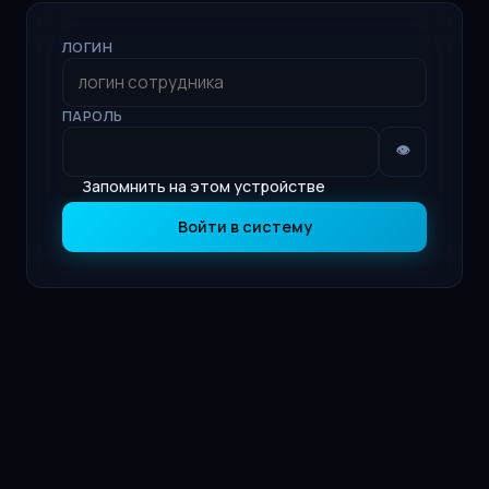
ЛОГИН
ПАРОЛЬ
👁
Запомнить на этом устройстве
Войти в систему