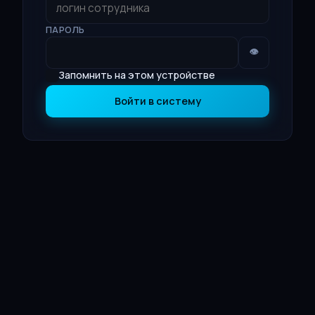
ПАРОЛЬ
👁
Запомнить на этом устройстве
Войти в систему