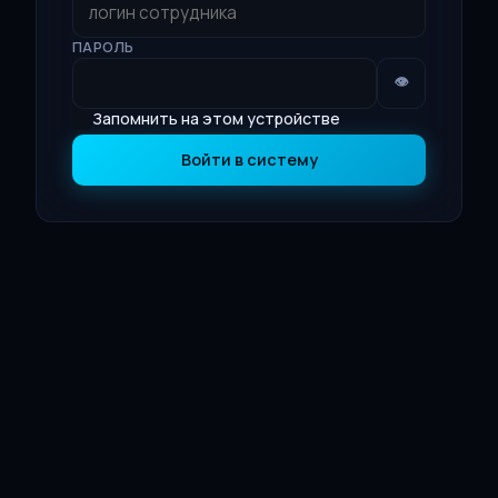
ПАРОЛЬ
👁
Запомнить на этом устройстве
Войти в систему