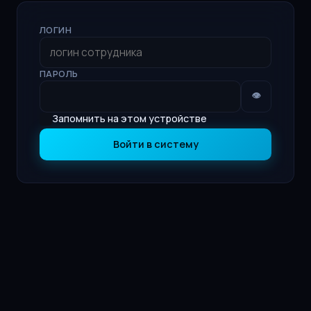
ЛОГИН
ПАРОЛЬ
👁
Запомнить на этом устройстве
Войти в систему