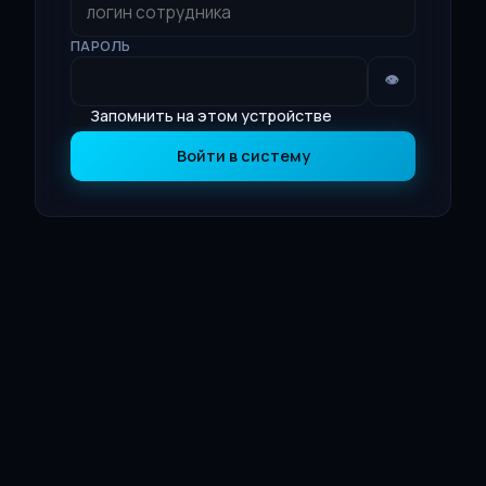
ПАРОЛЬ
👁
Запомнить на этом устройстве
Войти в систему