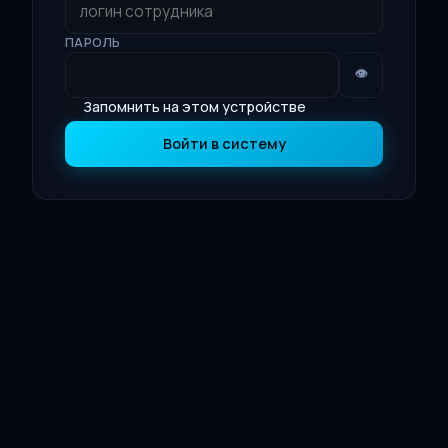
ПАРОЛЬ
👁
Запомнить на этом устройстве
Войти в систему