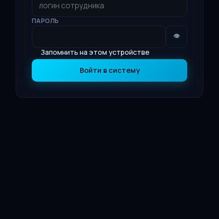
ПАРОЛЬ
👁
Запомнить на этом устройстве
Войти в систему