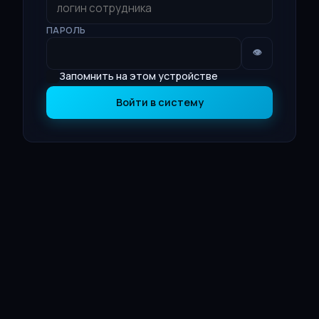
ПАРОЛЬ
👁
Запомнить на этом устройстве
Войти в систему