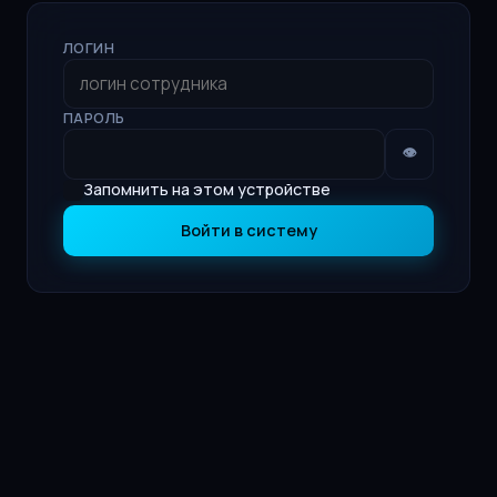
ЛОГИН
ПАРОЛЬ
👁
Запомнить на этом устройстве
Войти в систему