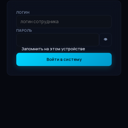
ЛОГИН
ПАРОЛЬ
👁
Запомнить на этом устройстве
Войти в систему