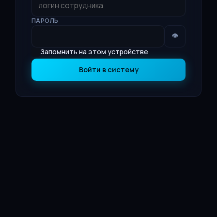
ПАРОЛЬ
👁
Запомнить на этом устройстве
Войти в систему