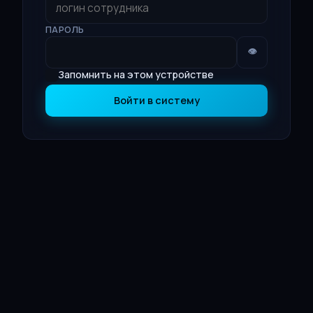
ПАРОЛЬ
👁
Запомнить на этом устройстве
Войти в систему