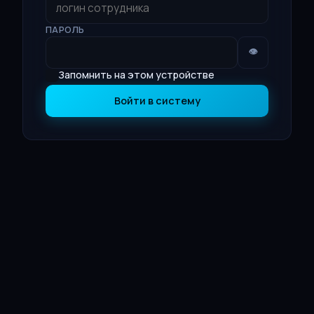
ПАРОЛЬ
👁
Запомнить на этом устройстве
Войти в систему